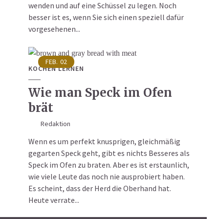
wenden und auf eine Schüssel zu legen. Noch
besser ist es, wenn Sie sich einen speziell dafür
vorgesehenen...
FEB.
02
KOCHEN LERNEN
Wie man Speck im Ofen
brät
Redaktion
Wenn es um perfekt knusprigen, gleichmäßig
gegarten Speck geht, gibt es nichts Besseres als
Speck im Ofen zu braten. Aber es ist erstaunlich,
wie viele Leute das noch nie ausprobiert haben.
Es scheint, dass der Herd die Oberhand hat.
Heute verrate...