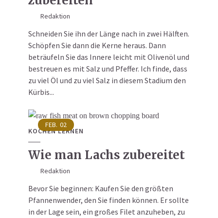
zubereiten
Redaktion
Schneiden Sie ihn der Länge nach in zwei Hälften.
Schöpfen Sie dann die Kerne heraus. Dann
beträufeln Sie das Innere leicht mit Olivenöl und
bestreuen es mit Salz und Pfeffer. Ich finde, dass
zu viel Öl und zu viel Salz in diesem Stadium den
Kürbis...
FEB.
02
KOCHEN LERNEN
Wie man Lachs zubereitet
Redaktion
Bevor Sie beginnen: Kaufen Sie den größten
Pfannenwender, den Sie finden können. Er sollte
in der Lage sein, ein großes Filet anzuheben, zu