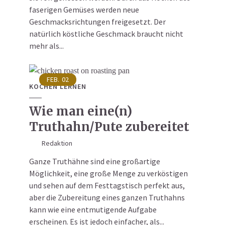
faserigen Gemüses werden neue
Geschmacksrichtungen freigesetzt. Der
natürlich köstliche Geschmack braucht nicht
mehr als...
FEB.
02
KOCHEN LERNEN
Wie man eine(n)
Truthahn/Pute zubereitet
Redaktion
Ganze Truthähne sind eine großartige
Möglichkeit, eine große Menge zu verköstigen
und sehen auf dem Festtagstisch perfekt aus,
aber die Zubereitung eines ganzen Truthahns
kann wie eine entmutigende Aufgabe
erscheinen. Es ist jedoch einfacher, als...