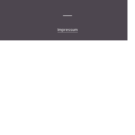
Impressum