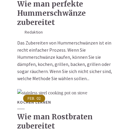
Wie man perfekte
Hummerschwänze
zubereitet
Redaktion
Das Zubereiten von Hummerschwänzen ist ein
recht einfacher Prozess. Wenn Sie
Hummerschwänze kaufen, können Sie sie
dämpfen, kochen, grillen, backen, grillen oder
sogar räuchern. Wenn Sie sich nicht sicher sind,
welche Methode Sie wählen sollen...
FEB.
02
KOCHEN LERNEN
Wie man Rostbraten
zubereitet